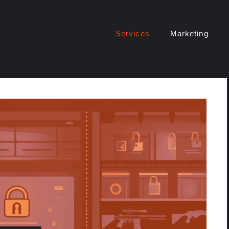
Services
Marketing