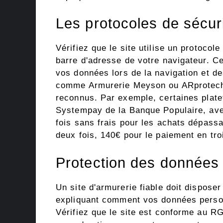
Les protocoles de sécur
Vérifiez que le site utilise un protocol
barre d'adresse de votre navigateur. Ce
vos données lors de la navigation et de
comme Armurerie Meyson ou ARprotech 
reconnus. Par exemple, certaines plat
Systempay de la Banque Populaire, ave
fois sans frais pour les achats dépass
deux fois, 140€ pour le paiement en troi
Protection des données 
Un site d'armurerie fiable doit disposer 
expliquant comment vos données personn
Vérifiez que le site est conforme au RG