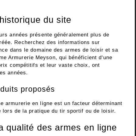
'historique du site
ieurs années présente généralement plus de
réée. Recherchez des informations sur
ience dans le domaine des armes de loisir et sa
me Armurerie Meyson, qui bénéficient d'une
prix compétitifs et leur vaste choix, ont
des années.
oduits proposés
e armurerie en ligne est un facteur déterminant
lors de la pratique du tir sportif ou de loisir.
la qualité des armes en ligne