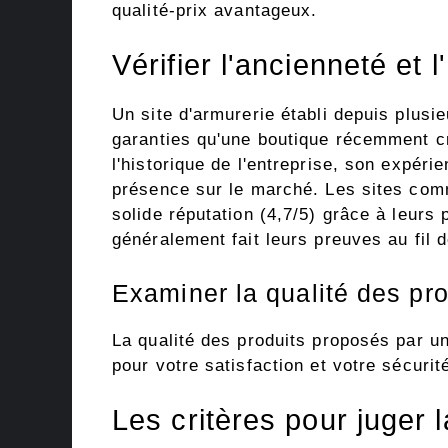
qualité-prix avantageux.
Vérifier l'ancienneté et l
Un site d'armurerie établi depuis plus
garanties qu'une boutique récemment c
l'historique de l'entreprise, son expér
présence sur le marché. Les sites com
solide réputation (4,7/5) grâce à leurs 
généralement fait leurs preuves au fil 
Examiner la qualité des pr
La qualité des produits proposés par un
pour votre satisfaction et votre sécurité 
Les critères pour juger 