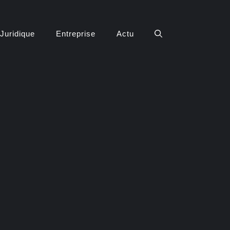
Juridique
Entreprise
Actu