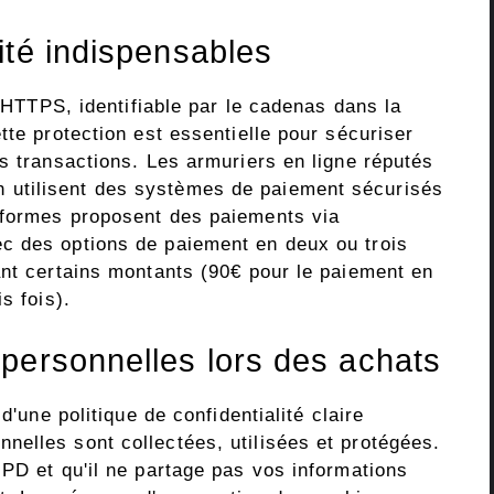
ité indispensables
e HTTPS, identifiable par le cadenas dans la
tte protection est essentielle pour sécuriser
s transactions. Les armuriers en ligne réputés
utilisent des systèmes de paiement sécurisés
eformes proposent des paiements via
c des options de paiement en deux ou trois
ant certains montants (90€ pour le paiement en
s fois).
personnelles lors des achats
d'une politique de confidentialité claire
elles sont collectées, utilisées et protégées.
PD et qu'il ne partage pas vos informations