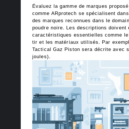
Évaluez la gamme de marques proposées
comme ARprotech se spécialisent dans l
des marques reconnues dans le domaine 
poudre noire. Les descriptions doivent 
caractéristiques essentielles comme le 
tir et les matériaux utilisés. Par exe
Tactical Gaz Piston sera décrite avec 
joules).