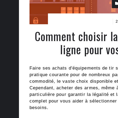
2
Comment choisir la
ligne pour vo
Faire ses achats d'équipements de tir s
pratique courante pour de nombreux pas
commodité, le vaste choix disponible e
Cependant, acheter des armes, même à 
particulière pour garantir la légalité et
complet pour vous aider à sélectionner 
besoins.