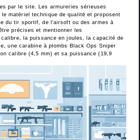
 par le site. Les armureries sérieuses
e matériel technique de qualité et proposent
du tir sportif, de l'airsoft ou des armes à
être précises et mentionner les
calibre, la puissance en joules, la capacité de
mple, une carabine à plombs Black Ops Sniper
son calibre (4,5 mm) et sa puissance (19,9