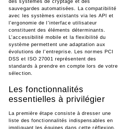
des systèmes de cryptage et des
sauvegardes automatisées. La compatibilité
avec les systèmes existants via les API et
l’ergonomie de l’interface utilisateur
constituent des éléments déterminants.
L’accessibilité mobile et la flexibilité du
système permettent une adaptation aux
évolutions de l’entreprise. Les normes PCI
DSS et ISO 27001 représentent des
standards à prendre en compte lors de votre
sélection.
Les fonctionnalités
essentielles à privilégier
La première étape consiste à dresser une
liste des fonctionnalités indispensables en
impliquant les équipes dans cette réflexion.