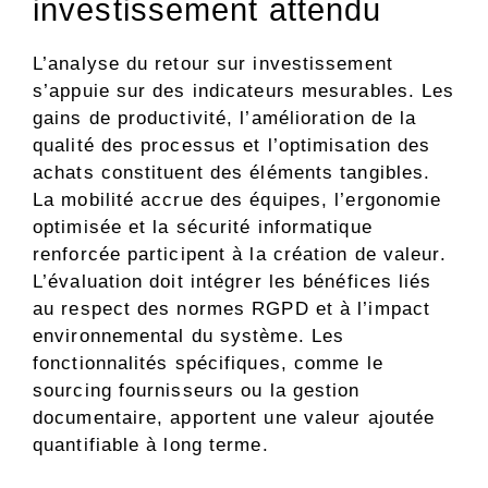
investissement attendu
L’analyse du retour sur investissement
s’appuie sur des indicateurs mesurables. Les
gains de productivité, l’amélioration de la
qualité des processus et l’optimisation des
achats constituent des éléments tangibles.
La mobilité accrue des équipes, l’ergonomie
optimisée et la sécurité informatique
renforcée participent à la création de valeur.
L’évaluation doit intégrer les bénéfices liés
au respect des normes RGPD et à l’impact
environnemental du système. Les
fonctionnalités spécifiques, comme le
sourcing fournisseurs ou la gestion
documentaire, apportent une valeur ajoutée
quantifiable à long terme.