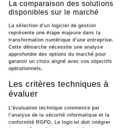
La comparaison des solutions
disponibles sur le marché
La sélection d’un logiciel de gestion
représente une étape majeure dans la
transformation numérique d’une entreprise.
Cette démarche nécessite une analyse
approfondie des options du marché pour
garantir un choix aligné avec vos objectifs
opérationnels.
Les critères techniques à
évaluer
L’évaluation technique commence par
l’analyse de la sécurité informatique et la
conformité RGPD. Le logiciel doit intégrer