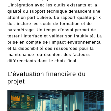
L’intégration avec les outils existants et la
qualité du support technique demandent une
attention particulière. Le rapport qualité-prix
doit inclure les coûts de formation et de
paramétrage. Un temps d’essai permet de
tester l’interface et valider son intuitivité. La
prise en compte de l’impact environnemental
et la disponibilité des ressources pour la
maintenance représentent des facteurs
différenciants dans le choix final.
L’évaluation financière du
projet