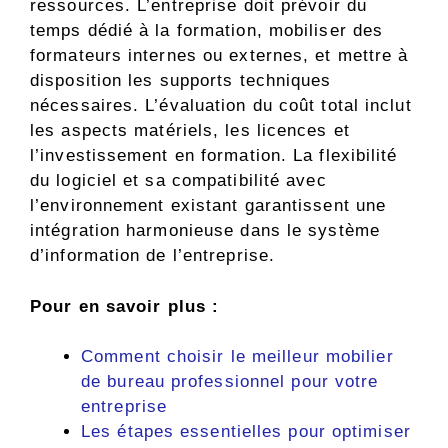
ressources. L’entreprise doit prévoir du
temps dédié à la formation, mobiliser des
formateurs internes ou externes, et mettre à
disposition les supports techniques
nécessaires. L’évaluation du coût total inclut
les aspects matériels, les licences et
l’investissement en formation. La flexibilité
du logiciel et sa compatibilité avec
l’environnement existant garantissent une
intégration harmonieuse dans le système
d’information de l’entreprise.
Pour en savoir plus :
Comment choisir le meilleur mobilier
de bureau professionnel pour votre
entreprise
Les étapes essentielles pour optimiser