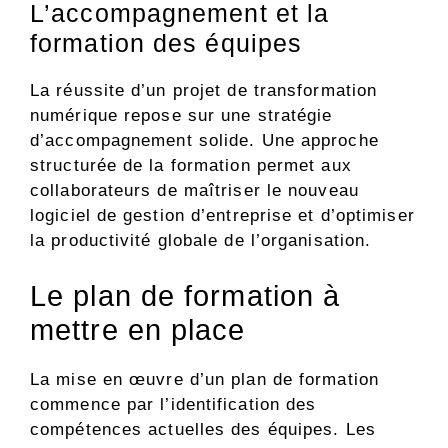
L’accompagnement et la
formation des équipes
La réussite d’un projet de transformation
numérique repose sur une stratégie
d’accompagnement solide. Une approche
structurée de la formation permet aux
collaborateurs de maîtriser le nouveau
logiciel de gestion d’entreprise et d’optimiser
la productivité globale de l’organisation.
Le plan de formation à
mettre en place
La mise en œuvre d’un plan de formation
commence par l’identification des
compétences actuelles des équipes. Les