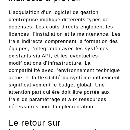
L’acquisition d’un logiciel de gestion
d’entreprise implique différents types de
dépenses. Les coûts directs englobent les
licences, l’installation et la maintenance. Les
frais indirects comprennent la formation des
équipes, l’intégration avec les systèmes
existants via API, et les éventuelles
modifications d’infrastructure. La
compatibilité avec l’environnement technique
actuel et la flexibilité du système influencent
significativement le budget global. Une
attention particulière doit être portée aux
frais de paramétrage et aux ressources
nécessaires pour l’implémentation.
Le retour sur