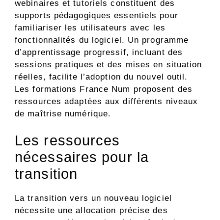
webinaires et tutoriels constituent des
supports pédagogiques essentiels pour
familiariser les utilisateurs avec les
fonctionnalités du logiciel. Un programme
d’apprentissage progressif, incluant des
sessions pratiques et des mises en situation
réelles, facilite l’adoption du nouvel outil.
Les formations France Num proposent des
ressources adaptées aux différents niveaux
de maîtrise numérique.
Les ressources
nécessaires pour la
transition
La transition vers un nouveau logiciel
nécessite une allocation précise des