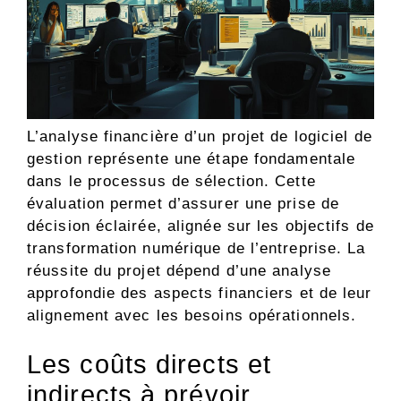
L’analyse financière d’un projet de logiciel de
gestion représente une étape fondamentale
dans le processus de sélection. Cette
évaluation permet d’assurer une prise de
décision éclairée, alignée sur les objectifs de
transformation numérique de l’entreprise. La
réussite du projet dépend d’une analyse
approfondie des aspects financiers et de leur
alignement avec les besoins opérationnels.
Les coûts directs et
indirects à prévoir