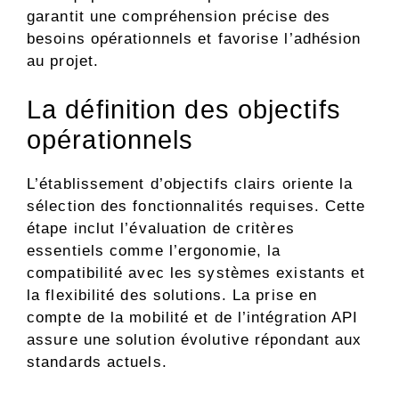
garantit une compréhension précise des
besoins opérationnels et favorise l’adhésion
au projet.
La définition des objectifs
opérationnels
L’établissement d’objectifs clairs oriente la
sélection des fonctionnalités requises. Cette
étape inclut l’évaluation de critères
essentiels comme l’ergonomie, la
compatibilité avec les systèmes existants et
la flexibilité des solutions. La prise en
compte de la mobilité et de l’intégration API
assure une solution évolutive répondant aux
standards actuels.