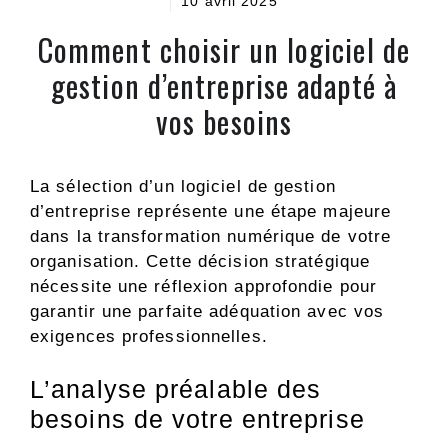
10 avril 2025
Comment choisir un logiciel de
gestion d’entreprise adapté à
vos besoins
La sélection d’un logiciel de gestion
d’entreprise représente une étape majeure
dans la transformation numérique de votre
organisation. Cette décision stratégique
nécessite une réflexion approfondie pour
garantir une parfaite adéquation avec vos
exigences professionnelles.
L’analyse préalable des
besoins de votre entreprise