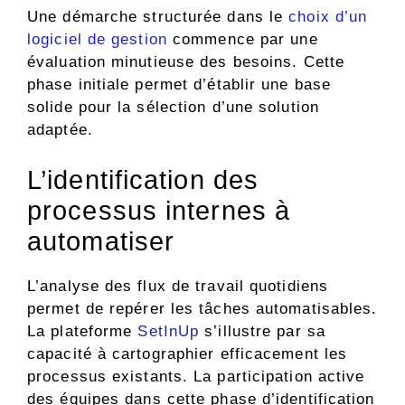
Une démarche structurée dans le
choix d’un
logiciel de gestion
commence par une
évaluation minutieuse des besoins. Cette
phase initiale permet d’établir une base
solide pour la sélection d’une solution
adaptée.
L’identification des
processus internes à
automatiser
L’analyse des flux de travail quotidiens
permet de repérer les tâches automatisables.
La plateforme
SetInUp
s’illustre par sa
capacité à cartographier efficacement les
processus existants. La participation active
des équipes dans cette phase d’identification