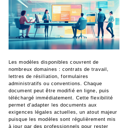
Les modèles disponibles couvrent de
nombreux domaines : contrats de travail,
lettres de résiliation, formulaires
administratifs ou conventions. Chaque
document peut être modifié en ligne, puis
téléchargé immédiatement. Cette flexibilité
permet d’adapter les documents aux
exigences légales actuelles, un atout majeur
puisque les modèles sont régulièrement mis
à jour par des professionnels pour rester