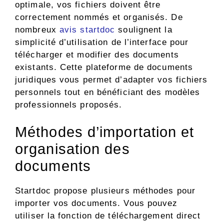
optimale, vos fichiers doivent être
correctement nommés et organisés. De
nombreux
avis startdoc
soulignent la
simplicité d’utilisation de l’interface pour
télécharger et modifier des documents
existants. Cette plateforme de documents
juridiques vous permet d’adapter vos fichiers
personnels tout en bénéficiant des modèles
professionnels proposés.
Méthodes d’importation et
organisation des
documents
Startdoc propose plusieurs méthodes pour
importer vos documents. Vous pouvez
utiliser la fonction de téléchargement direct