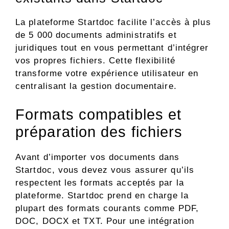
La plateforme Startdoc facilite l’accès à plus
de 5 000 documents administratifs et
juridiques tout en vous permettant d’intégrer
vos propres fichiers. Cette flexibilité
transforme votre expérience utilisateur en
centralisant la gestion documentaire.
Formats compatibles et
préparation des fichiers
Avant d’importer vos documents dans
Startdoc, vous devez vous assurer qu’ils
respectent les formats acceptés par la
plateforme. Startdoc prend en charge la
plupart des formats courants comme PDF,
DOC, DOCX et TXT. Pour une intégration