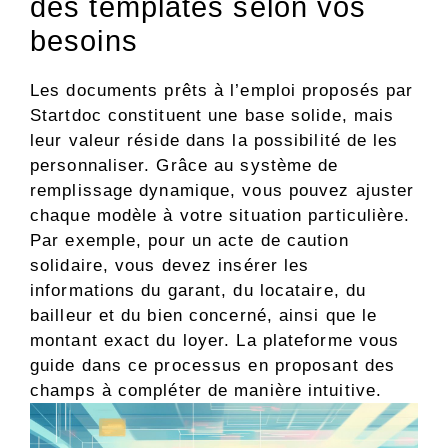
des templates selon vos
besoins
Les documents prêts à l’emploi proposés par
Startdoc constituent une base solide, mais
leur valeur réside dans la possibilité de les
personnaliser. Grâce au système de
remplissage dynamique, vous pouvez ajuster
chaque modèle à votre situation particulière.
Par exemple, pour un acte de caution
solidaire, vous devez insérer les
informations du garant, du locataire, du
bailleur et du bien concerné, ainsi que le
montant exact du loyer. La plateforme vous
guide dans ce processus en proposant des
champs à compléter de manière intuitive.