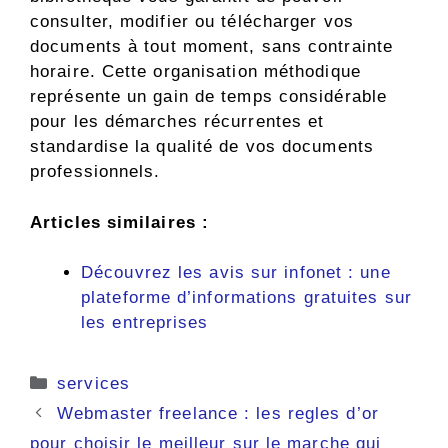
consulter, modifier ou télécharger vos
documents à tout moment, sans contrainte
horaire. Cette organisation méthodique
représente un gain de temps considérable
pour les démarches récurrentes et
standardise la qualité de vos documents
professionnels.
Articles similaires :
Découvrez les avis sur infonet : une
plateforme d’informations gratuites sur
les entreprises
Catégories
services
Webmaster freelance : les regles d’or
pour choisir le meilleur sur le marche qui