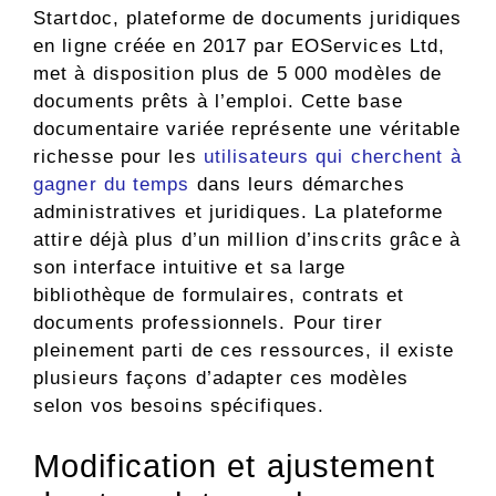
Startdoc, plateforme de documents juridiques
en ligne créée en 2017 par EOServices Ltd,
met à disposition plus de 5 000 modèles de
documents prêts à l’emploi. Cette base
documentaire variée représente une véritable
richesse pour les
utilisateurs qui cherchent à
gagner du temps
dans leurs démarches
administratives et juridiques. La plateforme
attire déjà plus d’un million d’inscrits grâce à
son interface intuitive et sa large
bibliothèque de formulaires, contrats et
documents professionnels. Pour tirer
pleinement parti de ces ressources, il existe
plusieurs façons d’adapter ces modèles
selon vos besoins spécifiques.
Modification et ajustement