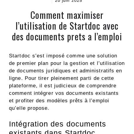
20 juin 2025
Comment maximiser
l’utilisation de Startdoc avec
des documents prets a l’emploi
Startdoc s’est imposé comme une solution
de premier plan pour la gestion et l’utilisation
de documents juridiques et administratifs en
ligne. Pour tirer pleinement parti de cette
plateforme, il est judicieux de comprendre
comment intégrer vos documents existants
et profiter des modèles prêts à l’emploi
qu’elle propose.
Intégration des documents
existants dans Startdoc