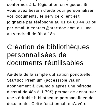
conformes à la législation en vigueur. Si
vous avez besoin d’aide pour personnaliser
vos documents, le service client est
joignable par téléphone au 01 84 80 44 83 ou
par email à
contact@startdoc.com
du lundi
au vendredi de 9h à 18h.
Création de bibliothèques
personnalisées de
documents réutilisables
Au-delà de la simple utilisation ponctuelle,
Startdoc Premium (accessible via un
abonnement à 39€/mois après une période
d’essai de 48h à 1,79€) permet de constituer
une véritable bibliothèque personnalisée de
documents. Cette fonctionnalité s’avère