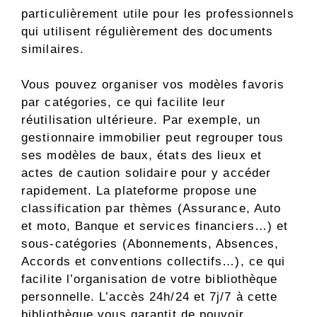
particulièrement utile pour les professionnels
qui utilisent régulièrement des documents
similaires.
Vous pouvez organiser vos modèles favoris
par catégories, ce qui facilite leur
réutilisation ultérieure. Par exemple, un
gestionnaire immobilier peut regrouper tous
ses modèles de baux, états des lieux et
actes de caution solidaire pour y accéder
rapidement. La plateforme propose une
classification par thèmes (Assurance, Auto
et moto, Banque et services financiers…) et
sous-catégories (Abonnements, Absences,
Accords et conventions collectifs…), ce qui
facilite l’organisation de votre bibliothèque
personnelle. L’accès 24h/24 et 7j/7 à cette
bibliothèque vous garantit de pouvoir