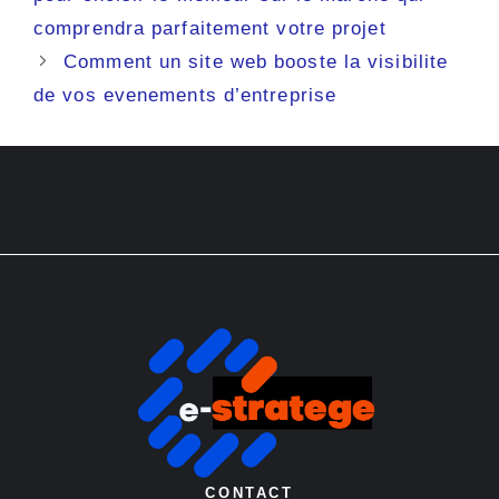
comprendra parfaitement votre projet
Comment un site web booste la visibilite
de vos evenements d’entreprise
CONTACT