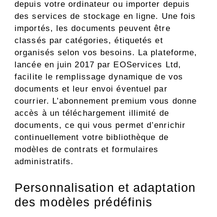
depuis votre ordinateur ou importer depuis
des services de stockage en ligne. Une fois
importés, les documents peuvent être
classés par catégories, étiquetés et
organisés selon vos besoins. La plateforme,
lancée en juin 2017 par EOServices Ltd,
facilite le remplissage dynamique de vos
documents et leur envoi éventuel par
courrier. L’abonnement premium vous donne
accès à un téléchargement illimité de
documents, ce qui vous permet d’enrichir
continuellement votre bibliothèque de
modèles de contrats et formulaires
administratifs.
Personnalisation et adaptation
des modèles prédéfinis