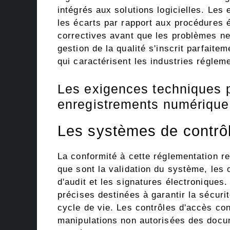
intégrés aux solutions logicielles. Les
les écarts par rapport aux procédures 
correctives avant que les problèmes ne
gestion de la qualité s'inscrit parfait
qui caractérisent les industries régle
Les exigences techniques p
enregistrements numérique
Les systèmes de contrôl
La conformité à cette réglementation re
que sont la validation du système, les c
d'audit et les signatures électroniques
précises destinées à garantir la sécurit
cycle de vie. Les contrôles d'accès con
manipulations non autorisées des docum