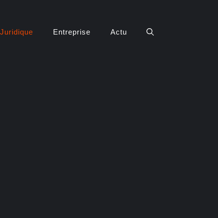
Juridique
Entreprise
Actu