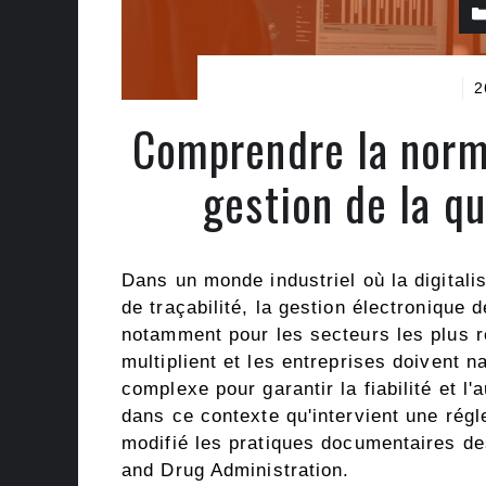
2
Comprendre la norme
gestion de la q
Dans un monde industriel où la digitali
de traçabilité, la gestion électronique
notamment pour les secteurs les plus 
multiplient et les entreprises doivent 
complexe pour garantir la fiabilité et l
dans ce contexte qu'intervient une rég
modifié les pratiques documentaires de
and Drug Administration.