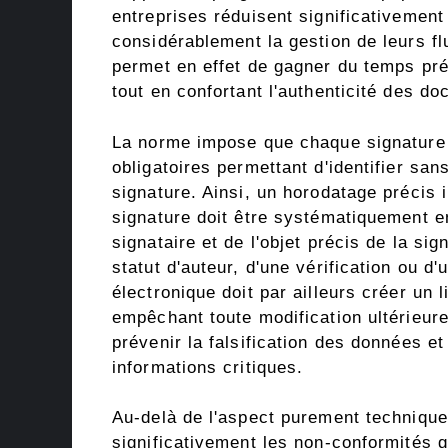
entreprises réduisent significativement
considérablement la gestion de leurs fl
permet en effet de gagner du temps pré
tout en confortant l'authenticité des 
La norme impose que chaque signature 
obligatoires permettant d'identifier san
signature. Ainsi, un horodatage précis i
signature doit être systématiquement 
signataire et de l'objet précis de la sig
statut d'auteur, d'une vérification ou 
électronique doit par ailleurs créer un 
empêchant toute modification ultérieur
prévenir la falsification des données et
informations critiques.
Au-delà de l'aspect purement technique
significativement les non-conformités 