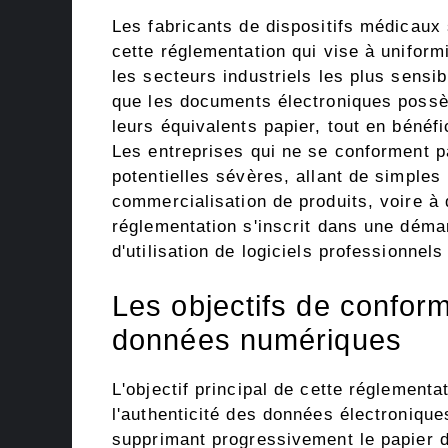
Les fabricants de dispositifs médicaux
cette réglementation qui vise à unifor
les secteurs industriels les plus sensib
que les documents électroniques possè
leurs équivalents papier, tout en bénéf
Les entreprises qui ne se conforment 
potentielles sévères, allant de simples
commercialisation de produits, voire à
réglementation s'inscrit dans une démar
d'utilisation de logiciels professionne
Les objectifs de conform
données numériques
L'objectif principal de cette réglementati
l'authenticité des données électronique
supprimant progressivement le papier d