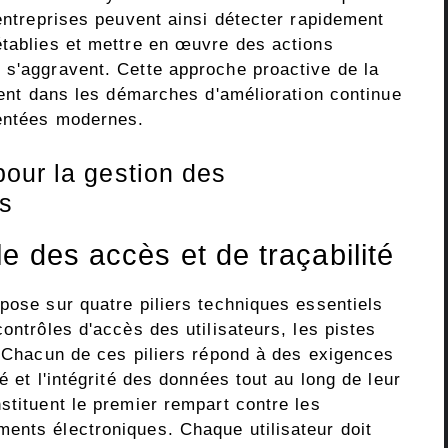
 entreprises peuvent ainsi détecter rapidement
établies et mettre en œuvre des actions
 s'aggravent. Cette approche proactive de la
ement dans les démarches d'amélioration continue
mentées modernes.
our la gestion des
s
e des accès et de traçabilité
pose sur quatre piliers techniques essentiels
ontrôles d'accès des utilisateurs, les pistes
. Chacun de ces piliers répond à des exigences
é et l'intégrité des données tout au long de leur
stituent le premier rempart contre les
ents électroniques. Chaque utilisateur doit