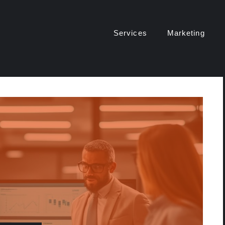
Services
Marketing