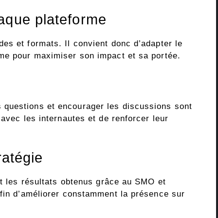
aque plateforme
es et formats. Il convient donc d’adapter le
me pour maximiser son impact et sa portée.
questions et encourager les discussions sont
 avec les internautes et de renforcer leur
ratégie
nt les résultats obtenus grâce au SMO et
afin d’améliorer constamment la présence sur