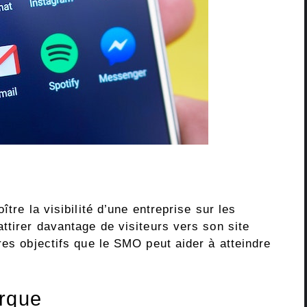
ître la visibilité d’une entreprise sur les
ttirer davantage de visiteurs vers son site
res objectifs que le SMO peut aider à atteindre
arque