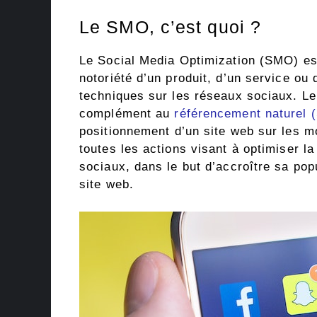
Le SMO, c’est quoi ?
Le Social Media Optimization (SMO) es
notoriété d’un produit, d’un service ou 
techniques sur les réseaux sociaux. 
complément au
référencement naturel 
positionnement d’un site web sur les m
toutes les actions visant à optimiser 
sociaux, dans le but d’accroître sa popu
site web.