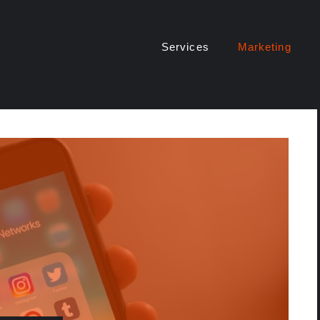
Services
Marketing