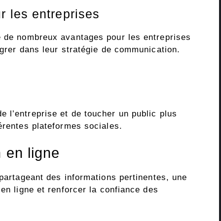
 les entreprises
e de nombreux avantages pour les entreprises
égrer dans leur stratégie de communication.
 l’entreprise et de toucher un public plus
érentes plateformes sociales.
 en ligne
 partageant des informations pertinentes, une
 en ligne et renforcer la confiance des