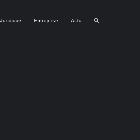
Juridique
Entreprise
Actu