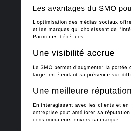
Les avantages du SMO pour
L’optimisation des médias sociaux offr
et les marques qui choisissent de l’int
Parmi ces bénéfices :
Une visibilité accrue
Le SMO permet d’augmenter la portée de
large, en étendant sa présence sur diff
Une meilleure réputation
En interagissant avec les clients et en
entreprise peut améliorer sa réputation
consommateurs envers sa marque.