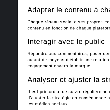
Adapter le contenu à ch
Chaque réseau social a ses propres cod
contenu en fonction de chaque platefor
Interagir avec le public
Répondre aux commentaires, poser des 
autant de moyens d’établir une relation
engagement envers la marque.
Analyser et ajuster la st
Il est primordial de suivre régulièreme
d’ajuster la stratégie en conséquence 
les médias sociaux.