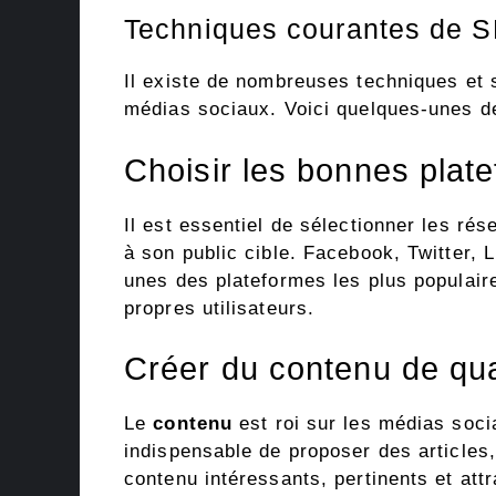
Techniques courantes de 
Il existe de nombreuses techniques et 
médias sociaux. Voici quelques-unes d
Choisir les bonnes plat
Il est essentiel de sélectionner les rés
à son public cible. Facebook, Twitter, 
unes des plateformes les plus populair
propres utilisateurs.
Créer du contenu de qua
Le
contenu
est roi sur les médias sociau
indispensable de proposer des articles
contenu intéressants, pertinents et att