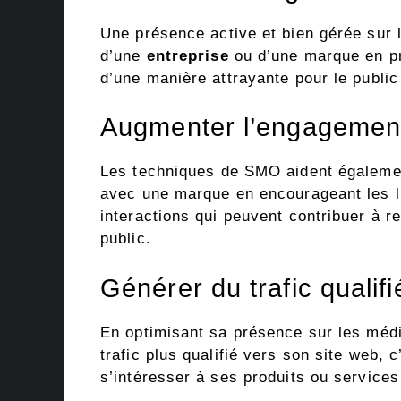
Une présence active et bien gérée sur 
d’une
entreprise
ou d’une marque en pré
d’une manière attrayante pour le public 
Augmenter l’engagement
Les techniques de SMO aident égalem
avec une marque en encourageant les li
interactions qui peuvent contribuer à re
public.
Générer du trafic qualifi
En optimisant sa présence sur les médi
trafic plus qualifié vers son site web, 
s’intéresser à ses produits ou services 