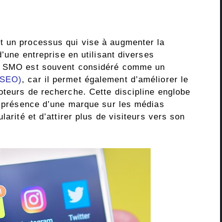
t un processus qui vise à augmenter la
d’une entreprise en utilisant diverses
Le SMO est souvent considéré comme un
(SEO)
, car il permet également d’améliorer le
oteurs de recherche. Cette discipline englobe
la présence d’une marque sur les médias
larité et d’attirer plus de visiteurs vers son