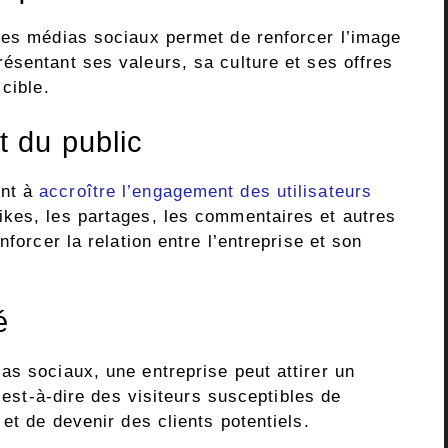
les médias sociaux permet de renforcer l’image
sentant ses valeurs, sa culture et ses offres
cible.
 du public
ent à
accroître l’engagement des utilisateurs
kes, les partages, les commentaires et autres
nforcer la relation entre l’entreprise et son
é
as sociaux, une entreprise peut attirer un
c’est-à-dire des visiteurs susceptibles de
et de devenir des clients potentiels.