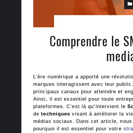
Comprendre le SM
media
L’ère numérique a apporté une révolutio
marques interagissent avec leur public
principaux canaux pour atteindre et en
Ainsi, il est essentiel pour toute entre
plateformes. C’est là qu’intervient le
S
de
techniques
visant à améliorer la vis
médias sociaux. Dans cet article, nous
pourquoi il est essentiel pour votre
str