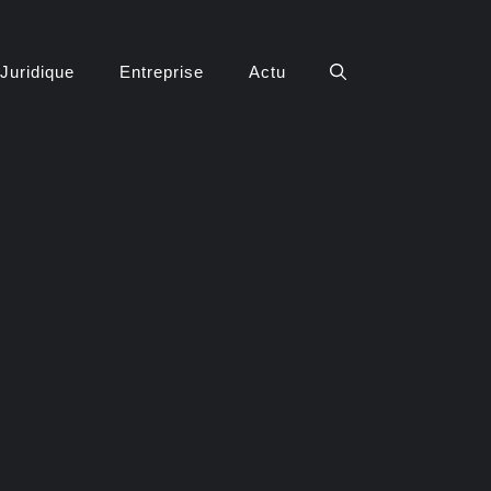
Juridique
Entreprise
Actu