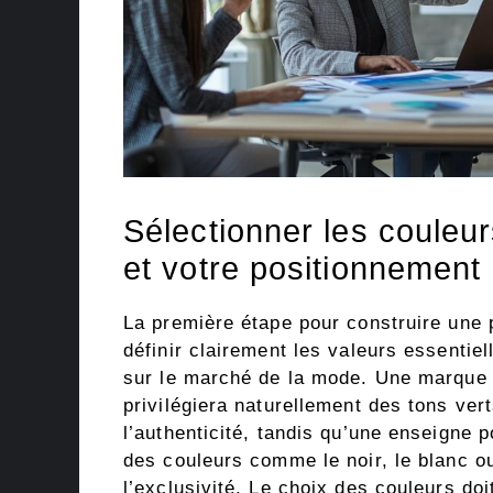
Sélectionner les couleur
et votre positionnement
La première étape pour construire une 
définir clairement les valeurs essentie
sur le marché de la mode. Une marque ax
privilégiera naturellement des tons vert
l’authenticité, tandis qu’une enseigne 
des couleurs comme le noir, le blanc o
l’exclusivité. Le choix des couleurs do