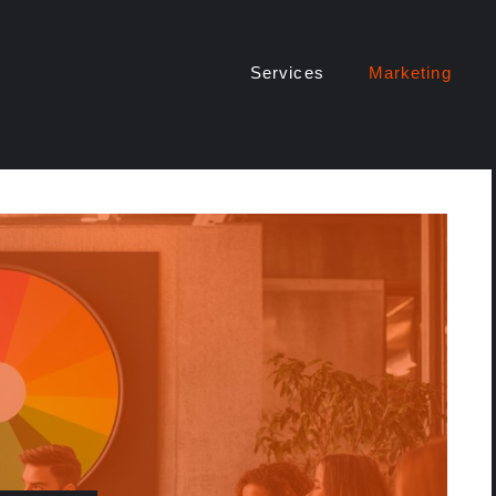
Services
Marketing