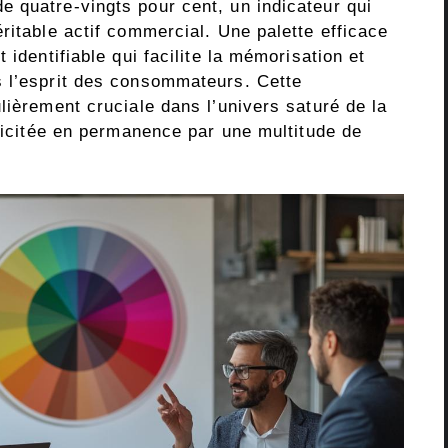
 quatre-vingts pour cent, un indicateur qui
ritable actif commercial. Une palette efficace
 identifiable qui facilite la mémorisation et
s l’esprit des consommateurs. Cette
lièrement cruciale dans l’univers saturé de la
llicitée en permanence par une multitude de