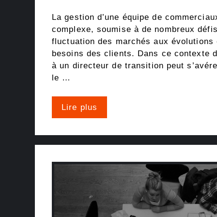
La gestion d’une équipe de commerciau
complexe, soumise à de nombreux défis,
fluctuation des marchés aux évolutions
besoins des clients. Dans ce contexte 
à un directeur de transition peut s’avér
le …
Lire plus