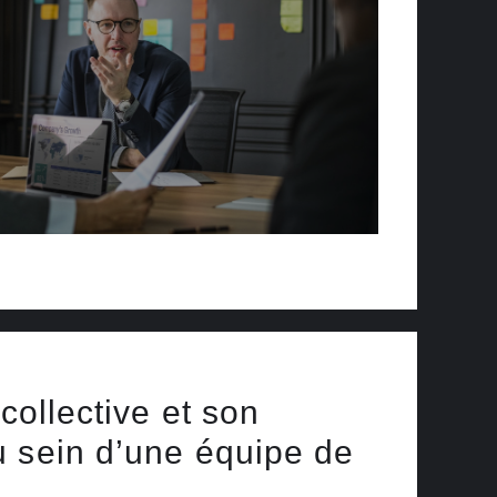
 collective et son
 sein d’une équipe de