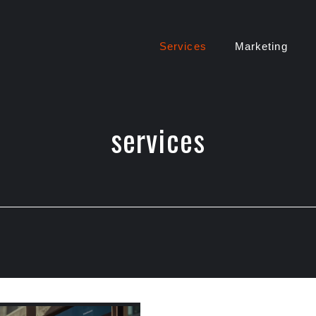
Services
Marketing
services