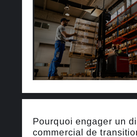
Pourquoi engager un di
commercial de transitio