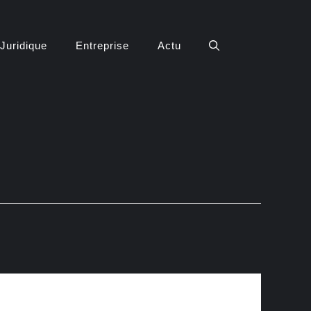
Juridique
Entreprise
Actu