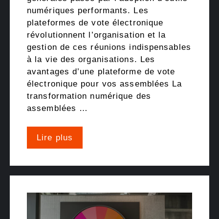
numériques performants. Les
plateformes de vote électronique
révolutionnent l’organisation et la
gestion de ces réunions indispensables
à la vie des organisations. Les
avantages d’une plateforme de vote
électronique pour vos assemblées La
transformation numérique des
assemblées …
Lire plus