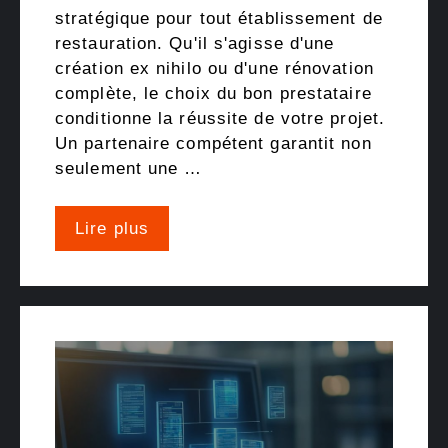
stratégique pour tout établissement de
restauration. Qu'il s'agisse d'une
création ex nihilo ou d'une rénovation
complète, le choix du bon prestataire
conditionne la réussite de votre projet.
Un partenaire compétent garantit non
seulement une …
Lire plus