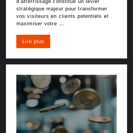
d’atterrissage constitue un levier
stratégique majeur pour transformer
vos visiteurs en clients potentiels et
maximiser votre …
Lire plus