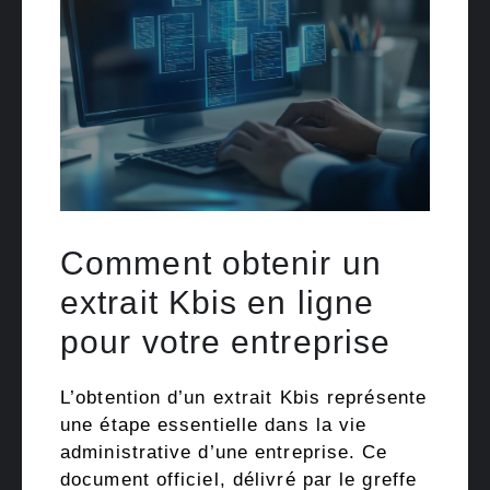
Comment obtenir un
extrait Kbis en ligne
pour votre entreprise
L’obtention d’un extrait Kbis représente
une étape essentielle dans la vie
administrative d’une entreprise. Ce
document officiel, délivré par le greffe