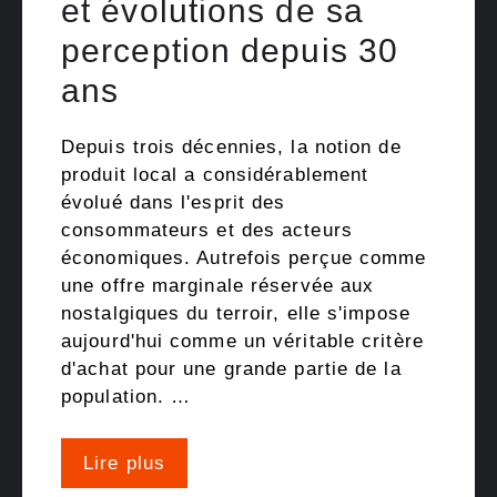
et évolutions de sa
perception depuis 30
ans
Depuis trois décennies, la notion de
produit local a considérablement
évolué dans l'esprit des
consommateurs et des acteurs
économiques. Autrefois perçue comme
une offre marginale réservée aux
nostalgiques du terroir, elle s'impose
aujourd'hui comme un véritable critère
d'achat pour une grande partie de la
population. …
Lire plus