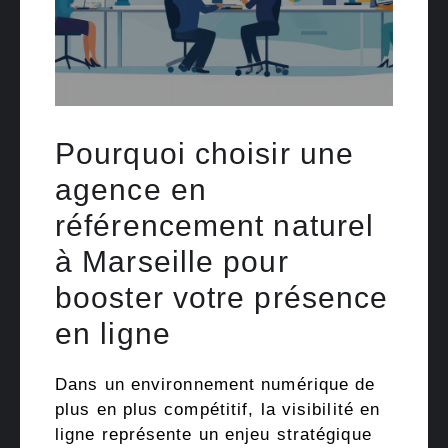
Pourquoi choisir une
agence en
référencement naturel
à Marseille pour
booster votre présence
en ligne
Dans un environnement numérique de
plus en plus compétitif, la visibilité en
ligne représente un enjeu stratégique