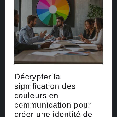
Décrypter la
signification des
couleurs en
communication pour
créer une identité de