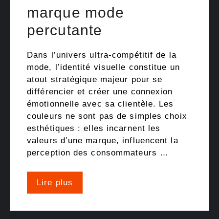
marque mode
percutante
Dans l’univers ultra-compétitif de la
mode, l’identité visuelle constitue un
atout stratégique majeur pour se
différencier et créer une connexion
émotionnelle avec sa clientèle. Les
couleurs ne sont pas de simples choix
esthétiques : elles incarnent les
valeurs d’une marque, influencent la
perception des consommateurs …
Lire plus