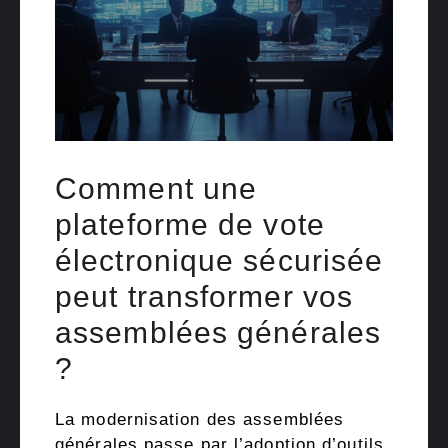
Comment une
plateforme de vote
électronique sécurisée
peut transformer vos
assemblées générales
?
La modernisation des assemblées
générales passe par l’adoption d’outils