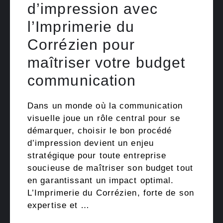
d’impression avec
l’Imprimerie du
Corrézien pour
maîtriser votre budget
communication
Dans un monde où la communication
visuelle joue un rôle central pour se
démarquer, choisir le bon procédé
d’impression devient un enjeu
stratégique pour toute entreprise
soucieuse de maîtriser son budget tout
en garantissant un impact optimal.
L’Imprimerie du Corrézien, forte de son
expertise et …