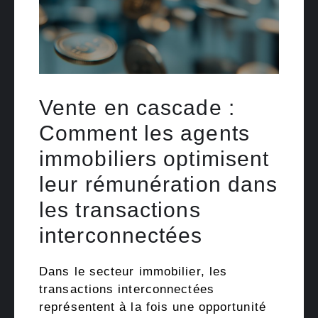
Vente en cascade :
Comment les agents
immobiliers optimisent
leur rémunération dans
les transactions
interconnectées
Dans le secteur immobilier, les
transactions interconnectées
représentent à la fois une opportunité