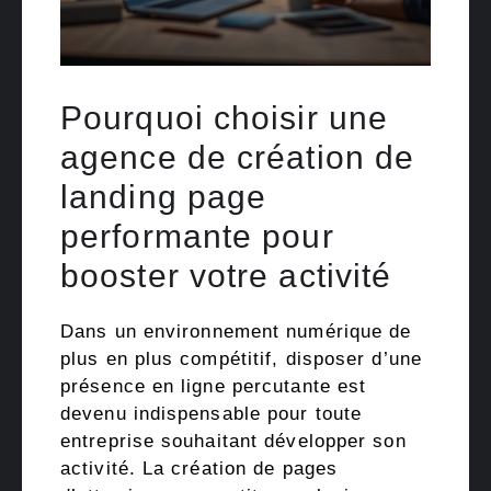
Pourquoi choisir une
agence de création de
landing page
performante pour
booster votre activité
Dans un environnement numérique de
plus en plus compétitif, disposer d’une
présence en ligne percutante est
devenu indispensable pour toute
entreprise souhaitant développer son
activité. La création de pages