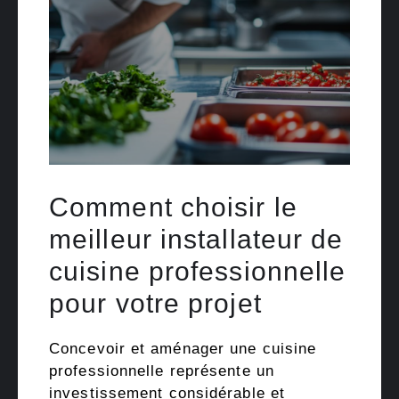
Comment choisir le
meilleur installateur de
cuisine professionnelle
pour votre projet
Concevoir et aménager une cuisine
professionnelle représente un
investissement considérable et