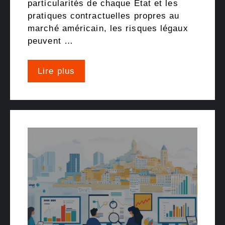
particularités de chaque État et les
pratiques contractuelles propres au
marché américain, les risques légaux
peuvent …
Lire plus