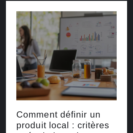
Comment définir un
produit local : critères