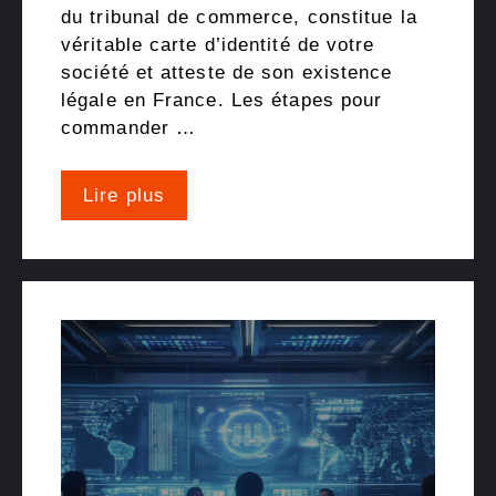
du tribunal de commerce, constitue la
véritable carte d’identité de votre
société et atteste de son existence
légale en France. Les étapes pour
commander …
Lire plus