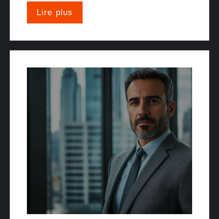
Lire plus