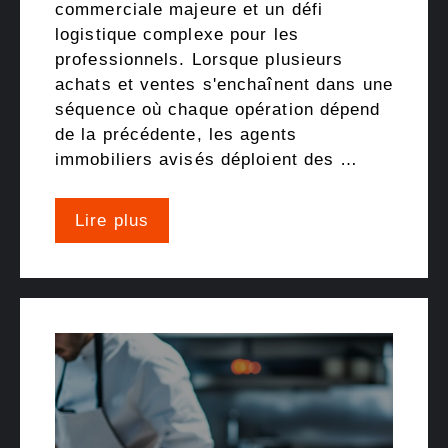
commerciale majeure et un défi
logistique complexe pour les
professionnels. Lorsque plusieurs
achats et ventes s'enchaînent dans une
séquence où chaque opération dépend
de la précédente, les agents
immobiliers avisés déploient des …
Lire plus