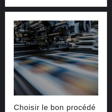
Choisir le bon procédé