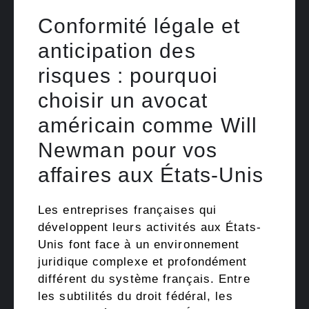
Conformité légale et
anticipation des
risques : pourquoi
choisir un avocat
américain comme Will
Newman pour vos
affaires aux États-Unis
Les entreprises françaises qui
développent leurs activités aux États-
Unis font face à un environnement
juridique complexe et profondément
différent du système français. Entre
les subtilités du droit fédéral, les